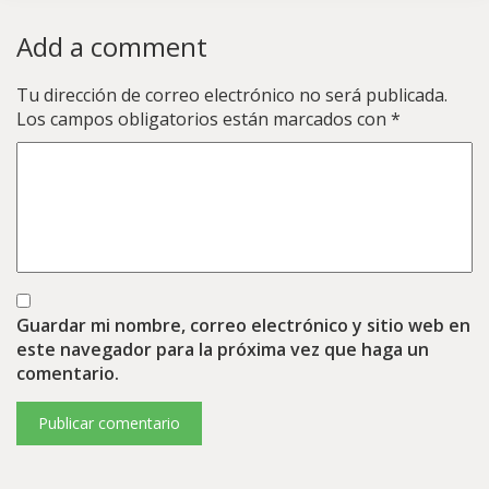
Add a comment
Tu dirección de correo electrónico no será publicada.
Los campos obligatorios están marcados con
*
Guardar mi nombre, correo electrónico y sitio web en
este navegador para la próxima vez que haga un
comentario.