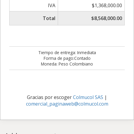
IVA
$1,368,000.00
Total
$8,568,000.00
Tiempo de entrega: Inmediata
Forma de pago:Contado
Moneda: Peso Colombiano
Gracias por escoger
Colmucol SAS
|
comercial_paginaweb@colmucol.com