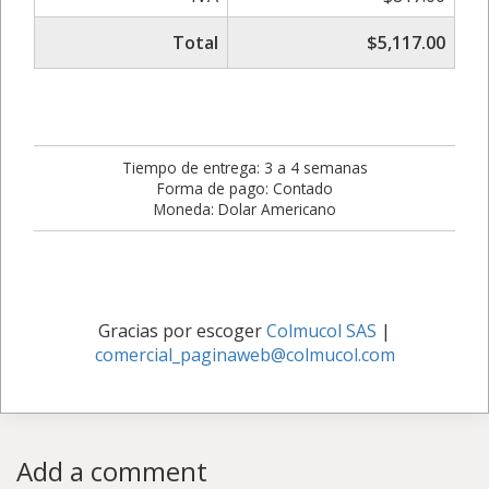
Total
$5,117.00
Tiempo de entrega: 3 a 4 semanas
Forma de pago: Contado
Moneda: Dolar Americano
Gracias por escoger
Colmucol SAS
|
comercial_paginaweb@colmucol.com
Add a comment