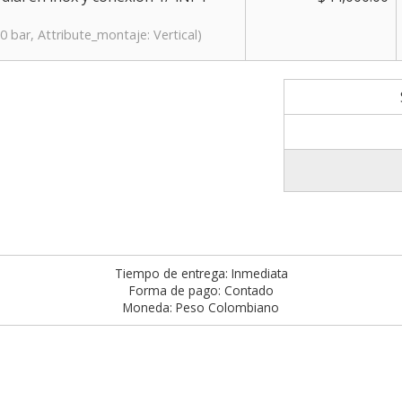
0 bar, Attribute_montaje: Vertical)
Tiempo de entrega: Inmediata
Forma de pago: Contado
Moneda: Peso Colombiano