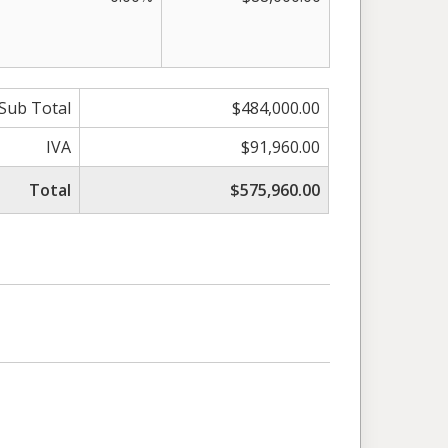
Sub Total
$484,000.00
IVA
$91,960.00
Total
$575,960.00