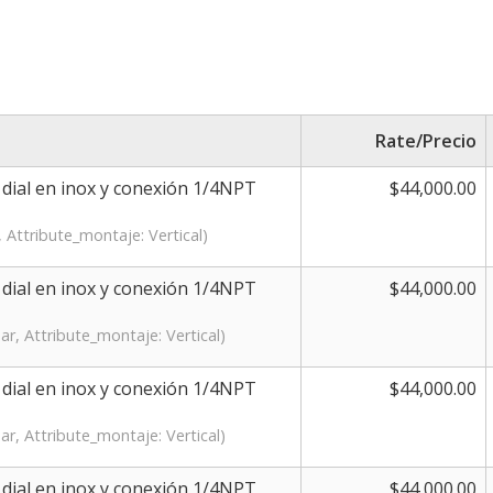
Rate/Precio
dial en inox y conexión 1/4NPT
$44,000.00
, Attribute_montaje: Vertical)
dial en inox y conexión 1/4NPT
$44,000.00
ar, Attribute_montaje: Vertical)
dial en inox y conexión 1/4NPT
$44,000.00
ar, Attribute_montaje: Vertical)
dial en inox y conexión 1/4NPT
$44,000.00