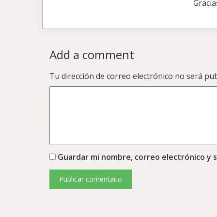
Gracia
Add a comment
Tu dirección de correo electrónico no será pub
Guardar mi nombre, correo electrónico y 