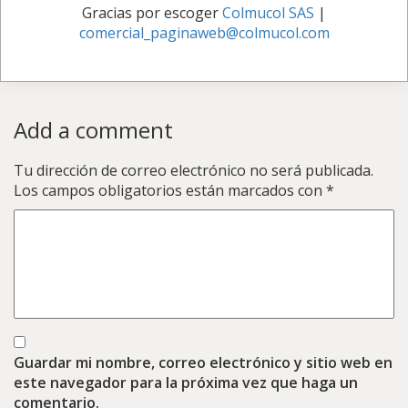
Gracias por escoger
Colmucol SAS
|
comercial_paginaweb@colmucol.com
Add a comment
Tu dirección de correo electrónico no será publicada.
Los campos obligatorios están marcados con
*
Guardar mi nombre, correo electrónico y sitio web en
este navegador para la próxima vez que haga un
comentario.