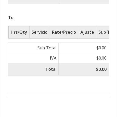
To:
Hrs/Qty
Servicio
Rate/Precio
Ajuste
Sub Tota
Sub Total
$0.00
IVA
$0.00
Total
$0.00