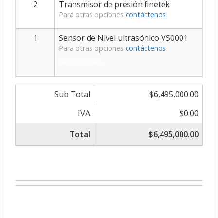
2
Transmisor de presión finetek
Para otras opciones
contáctenos
1
Sensor de Nivel ultrasónico VS0001
Para otras opciones
contáctenos
54121381948
Sub Total
$6,495,000.00
IVA
$0.00
Total
$6,495,000.00