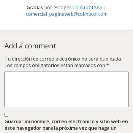
Gracias por escoger
Colmucol SAS
|
comercial_paginaweb@colmucol.com
Add a comment
Tu dirección de correo electrónico no será publicada.
Los campos obligatorios están marcados con
*
Guardar mi nombre, correo electrónico y sitio web en
este navegador para la próxima vez que haga un