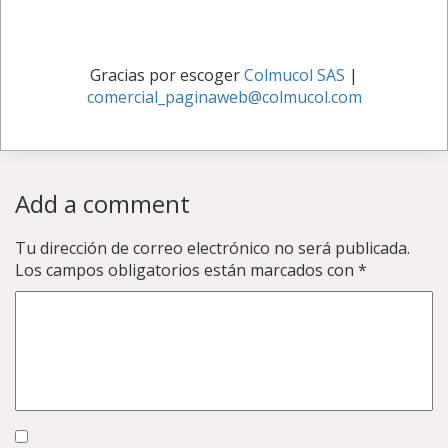
Gracias por escoger
Colmucol SAS
|
comercial_paginaweb@colmucol.com
Add a comment
Tu dirección de correo electrónico no será publicada.
Los campos obligatorios están marcados con
*