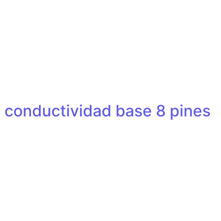
l conductividad base 8 pines