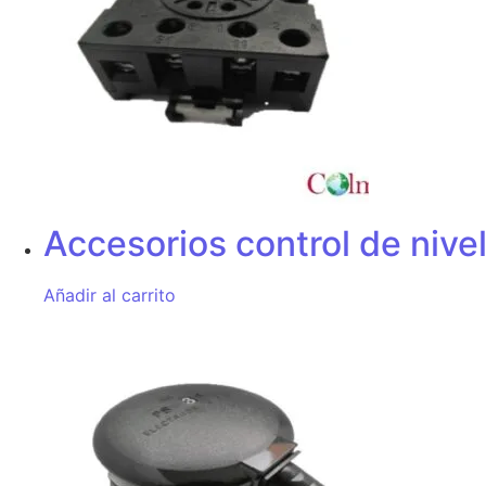
Accesorios control de nive
Añadir al carrito