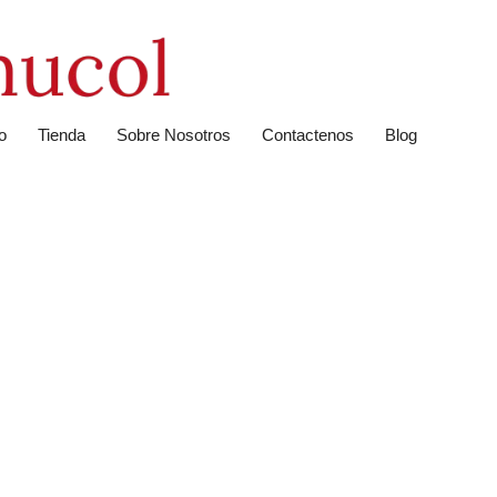
io
Tienda
Sobre Nosotros
Contactenos
Blog