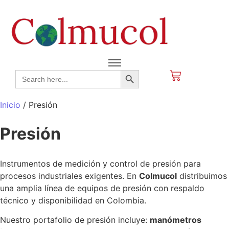
Search Button
Search
for:
Inicio
/ Presión
Presión
Instrumentos de medición y control de presión para
procesos industriales exigentes. En
Colmucol
distribuimos
una amplia línea de equipos de presión con respaldo
técnico y disponibilidad en Colombia.
Nuestro portafolio de presión incluye:
manómetros