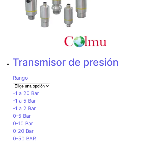
Transmisor de presión
Rango
-1 a 20 Bar
-1 a 5 Bar
-1 a 2 Bar
0-5 Bar
0-10 Bar
0-20 Bar
0-50 BAR