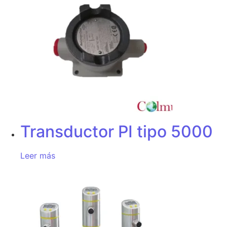
Transductor PI tipo 5000
Leer más