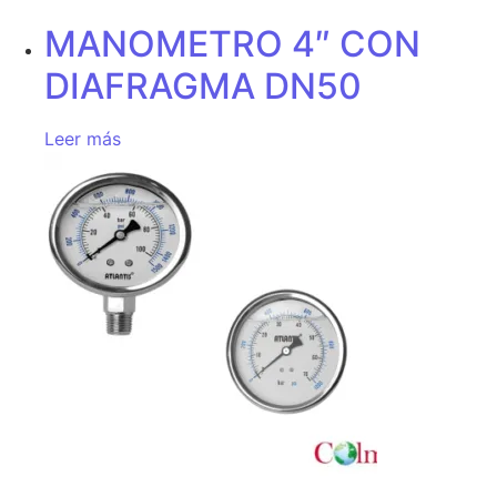
MANOMETRO 4″ CON
DIAFRAGMA DN50
Leer más