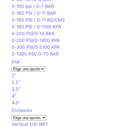
0-100 psi / 0-7 BAR
0-160 PSI / 0-11 BAR
0-160 PSI / 0-11 KG/CM2
0-160 PSI / 0-1100 KPA
0-200 PSI/0-14 BAR
0-200 PSI/0-1400 KPA
0-300 PSI/0-2100 KPA
0-1000 PSI/ 0-70 BAR
Dial
2"
2.5"
3.5"
4"
4.5"
Conexión
Vertical 1/4" NPT