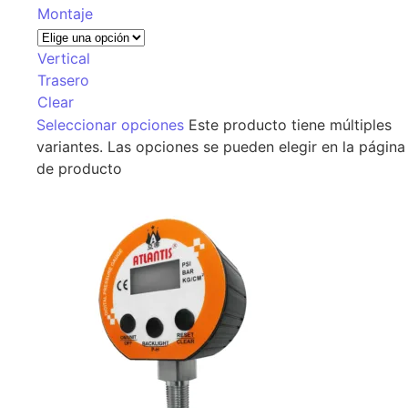
Montaje
Vertical
Trasero
Clear
Seleccionar opciones
Este producto tiene múltiples
variantes. Las opciones se pueden elegir en la página
de producto