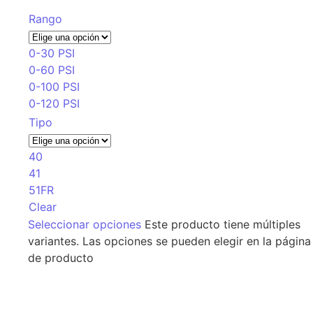
Rango
0-30 PSI
0-60 PSI
0-100 PSI
0-120 PSI
Tipo
40
41
51FR
Clear
Seleccionar opciones
Este producto tiene múltiples
variantes. Las opciones se pueden elegir en la página
de producto