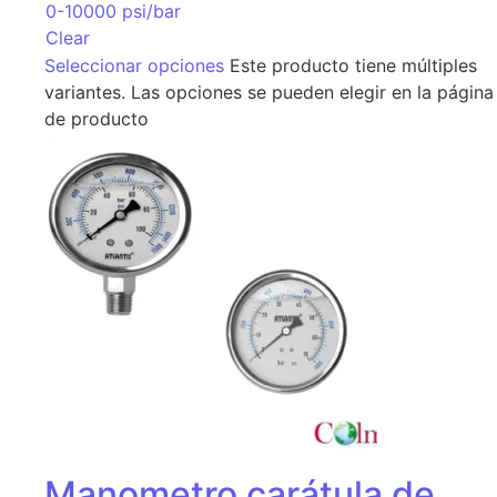
0-10000 psi/bar
Clear
Seleccionar opciones
Este producto tiene múltiples
variantes. Las opciones se pueden elegir en la página
de producto
Manometro carátula de