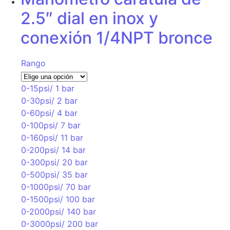
2.5″ dial en inox y
conexión 1/4NPT bronce
Rango
0-15psi/ 1 bar
0-30psi/ 2 bar
0-60psi/ 4 bar
0-100psi/ 7 bar
0-160psi/ 11 bar
0-200psi/ 14 bar
0-300psi/ 20 bar
0-500psi/ 35 bar
0-1000psi/ 70 bar
0-1500psi/ 100 bar
0-2000psi/ 140 bar
0-3000psi/ 200 bar