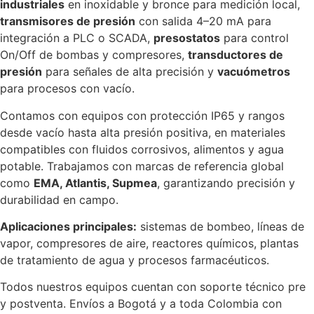
industriales
en inoxidable y bronce para medición local,
transmisores de presión
con salida 4–20 mA para
integración a PLC o SCADA,
presostatos
para control
On/Off de bombas y compresores,
transductores de
presión
para señales de alta precisión y
vacuómetros
para procesos con vacío.
Contamos con equipos con protección IP65 y rangos
desde vacío hasta alta presión positiva, en materiales
compatibles con fluidos corrosivos, alimentos y agua
potable. Trabajamos con marcas de referencia global
como
EMA, Atlantis, Supmea
, garantizando precisión y
durabilidad en campo.
Aplicaciones principales:
sistemas de bombeo, líneas de
vapor, compresores de aire, reactores químicos, plantas
de tratamiento de agua y procesos farmacéuticos.
Todos nuestros equipos cuentan con soporte técnico pre
y postventa. Envíos a Bogotá y a toda Colombia con