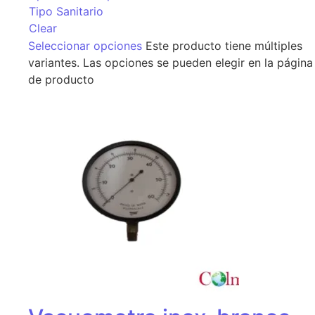
Tipo Sanitario
Clear
Seleccionar opciones
Este producto tiene múltiples
variantes. Las opciones se pueden elegir en la página
de producto