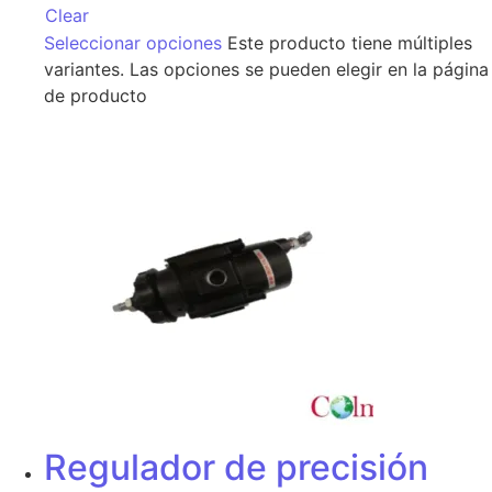
Clear
Seleccionar opciones
Este producto tiene múltiples
variantes. Las opciones se pueden elegir en la página
de producto
Regulador de precisión