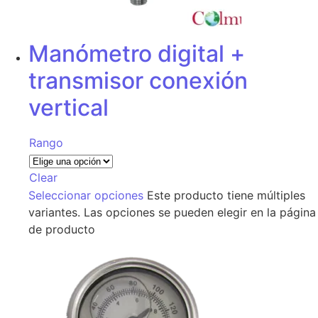
Manómetro digital +
transmisor conexión
vertical
Rango
Clear
Seleccionar opciones
Este producto tiene múltiples
variantes. Las opciones se pueden elegir en la página
de producto