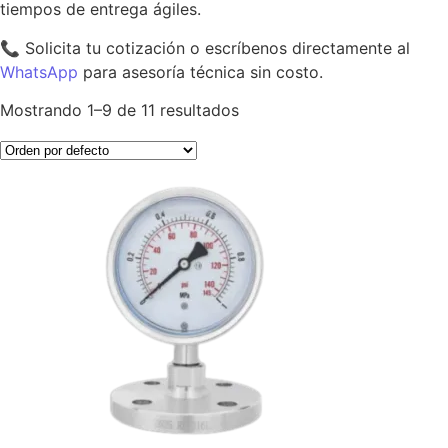
tiempos de entrega ágiles.
📞 Solicita tu cotización o escríbenos directamente al
WhatsApp
para asesoría técnica sin costo.
Mostrando 1–9 de 11 resultados