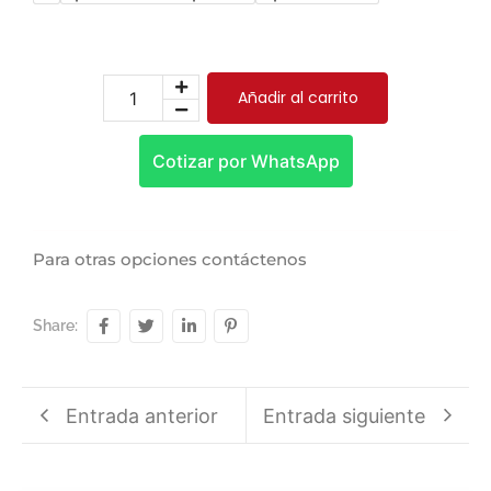
Añadir al carrito
Cotizar por WhatsApp
Para otras opciones
contáctenos
Share:
Entrada anterior
Entrada siguiente