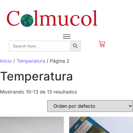
Search Button
Search
for:
Inicio
/
Temperatura
/ Página 2
Temperatura
Mostrando 10–13 de 13 resultados