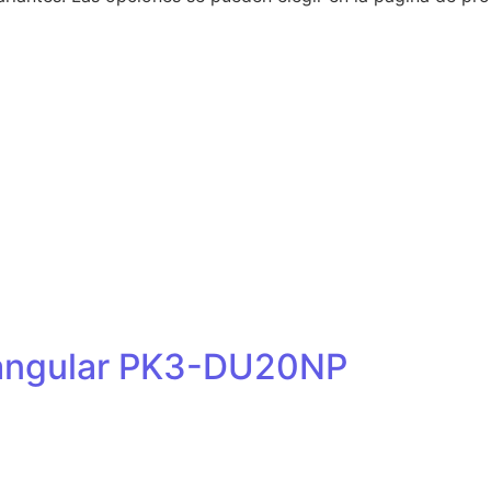
tangular PK3-DU20NP