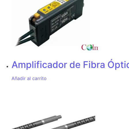
Amplificador de Fibra Ópt
Añadir al carrito