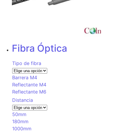
Fibra Óptica
Tipo de fibra
Barrera M4
Reflectante M4
Reflectante M6
Distancia
50mm
180mm
1000mm