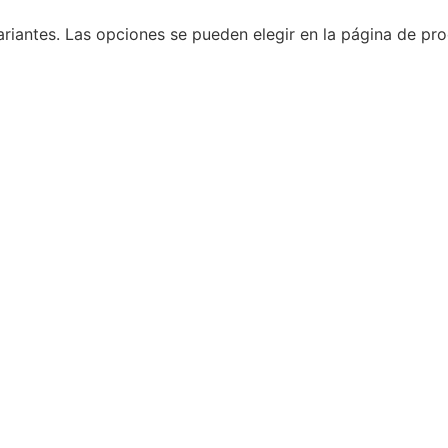
ariantes. Las opciones se pueden elegir en la página de pr