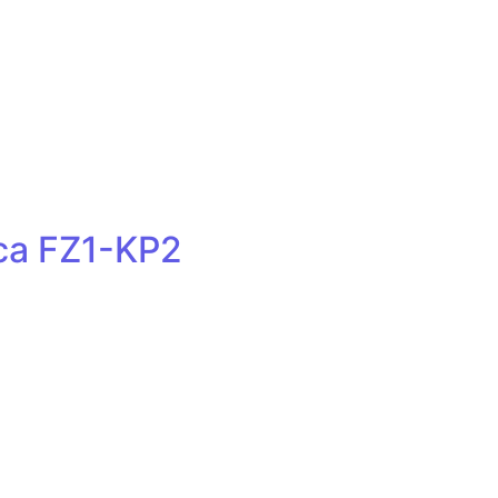
ica FZ1-KP2