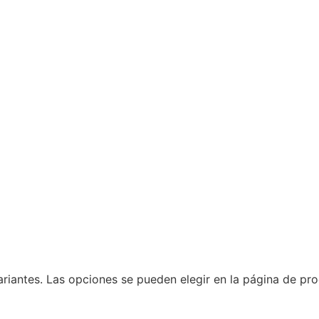
ariantes. Las opciones se pueden elegir en la página de pr