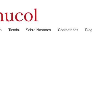
io
Tienda
Sobre Nosotros
Contactenos
Blog