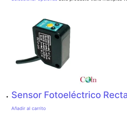
Sensor Fotoeléctrico Rec
Añadir al carrito