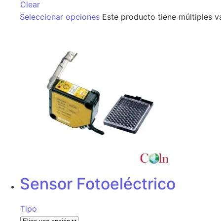
Clear
Seleccionar opciones
Este producto tiene múltiples v
Sensor Fotoeléctrico
Tipo