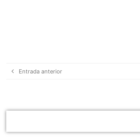
Entrada anterior