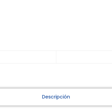
Descripción