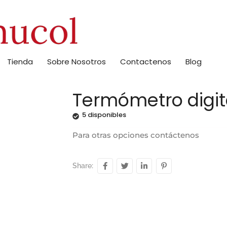
Tienda
Sobre Nosotros
Contactenos
Blog
Termómetro digit
5 disponibles
Para otras opciones
contáctenos
Share: