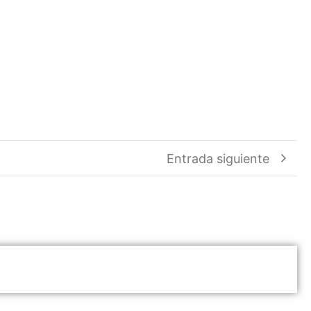
Entrada siguiente