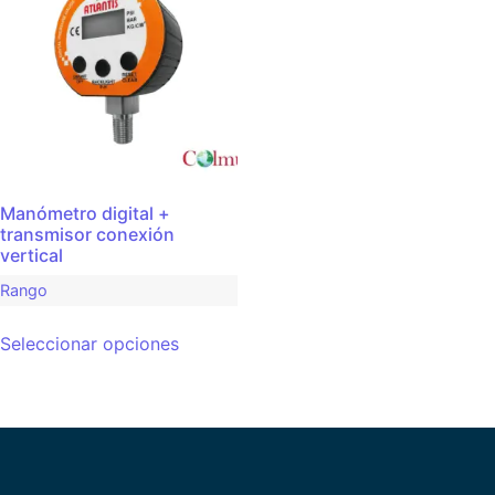
Manómetro digital +
transmisor conexión
vertical
Rango
Seleccionar opciones