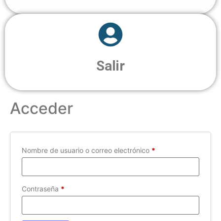
Salir
Acceder
Nombre de usuario o correo electrónico
*
Contraseña
*