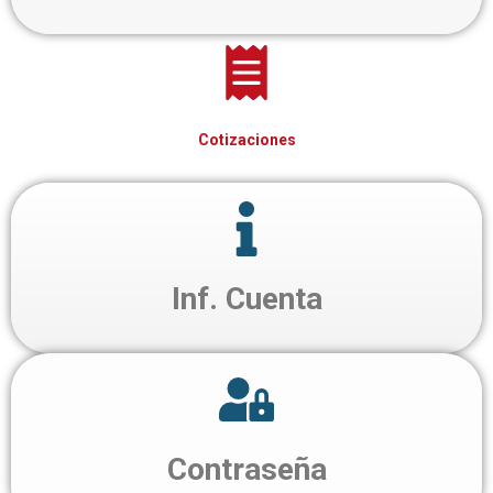
Cotizaciones
Inf. Cuenta
Contraseña