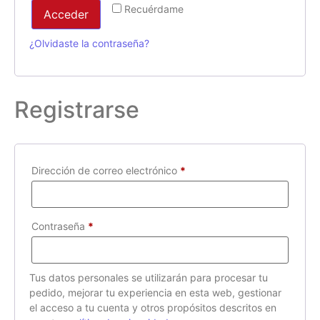
Recuérdame
Acceder
¿Olvidaste la contraseña?
Registrarse
Dirección de correo electrónico
*
Contraseña
*
Tus datos personales se utilizarán para procesar tu
pedido, mejorar tu experiencia en esta web, gestionar
el acceso a tu cuenta y otros propósitos descritos en